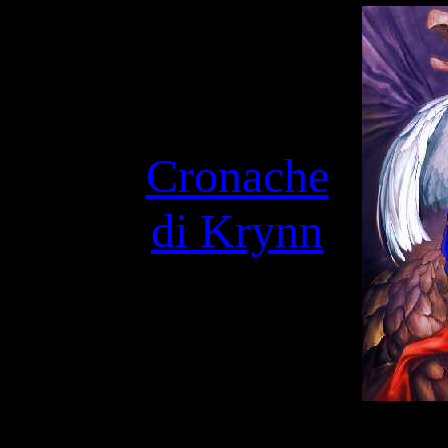
Cronache
di Krynn