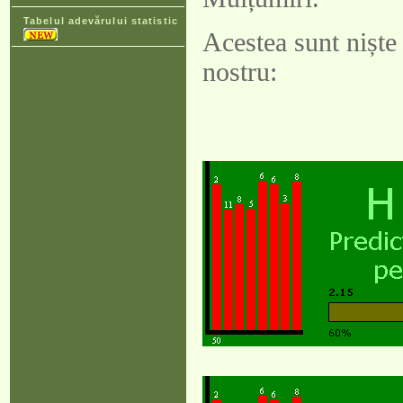
Tabelul adevărului statistic
Acestea sunt niște
nostru: